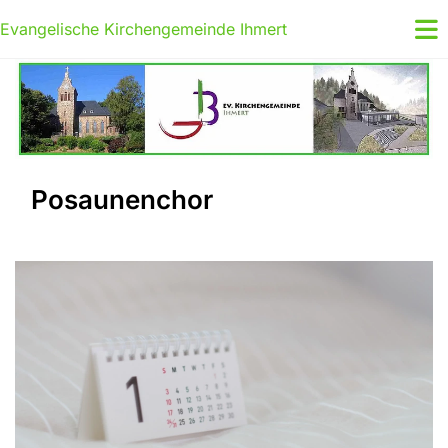
Evangelische Kirchengemeinde Ihmert
Posaunenchor