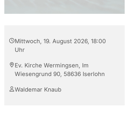
Mittwoch, 19. August 2026, 18:00
Uhr
Ev. Kirche Wermingsen, Im
Wiesengrund 90, 58636 Iserlohn
Waldemar Knaub