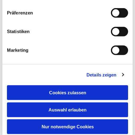
Präferenzen
Statistiken
Marketing
Details zeigen
Cookies zulassen
Auswahl erlauben
Nur notwendige Cookies