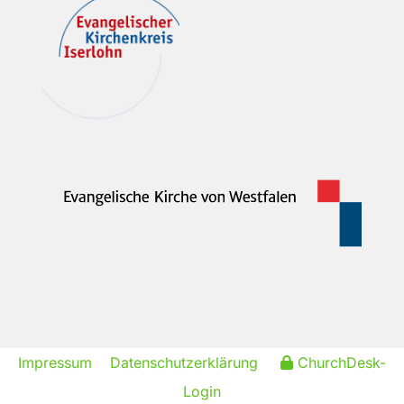
Impressum
Datenschutzerklärung
ChurchDesk-
Login