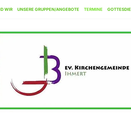
ND WIR
UNSERE GRUPPEN/ANGEBOTE
TERMINE
GOTTESDI