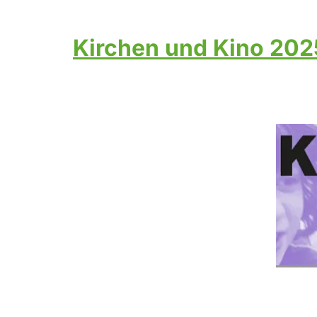
Kirchen und Kino 20