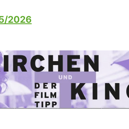
25/2026