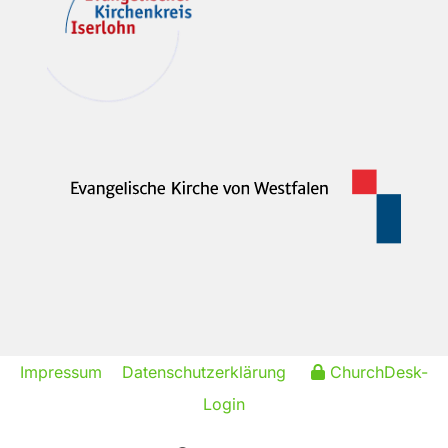
Impressum
Datenschutzerklärung
ChurchDesk-
Login