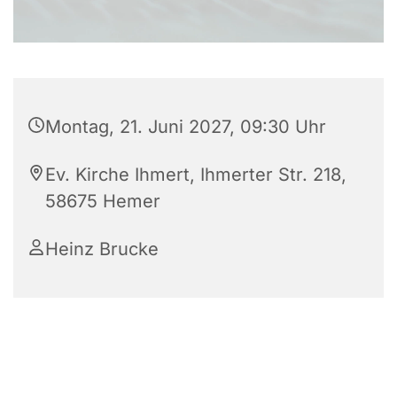
Montag, 21. Juni 2027, 09:30 Uhr
Ev. Kirche Ihmert, Ihmerter Str. 218,
58675 Hemer
Heinz Brucke