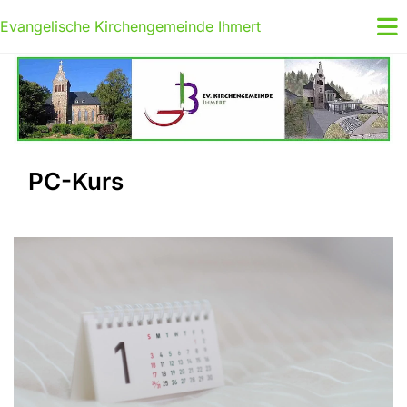
Evangelische Kirchengemeinde Ihmert
PC-Kurs