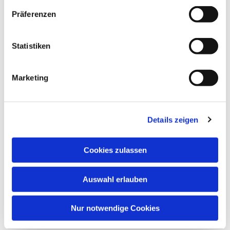
Präferenzen
Statistiken
Marketing
Details zeigen
Cookies zulassen
Auswahl erlauben
Nur notwendige Cookies