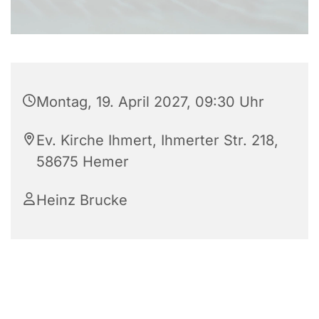
Montag, 19. April 2027, 09:30 Uhr
Ev. Kirche Ihmert, Ihmerter Str. 218,
58675 Hemer
Heinz Brucke