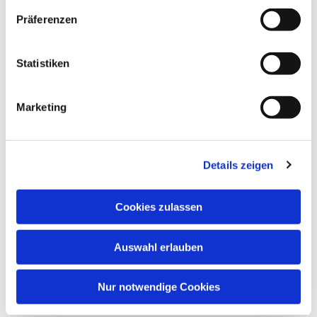
Präferenzen
Statistiken
Marketing
Details zeigen
Cookies zulassen
Auswahl erlauben
Nur notwendige Cookies