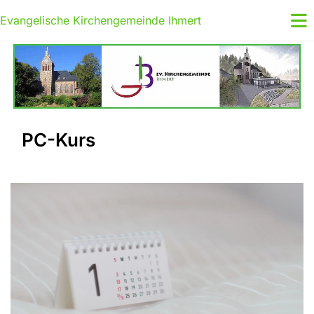
Evangelische Kirchengemeinde Ihmert
PC-Kurs