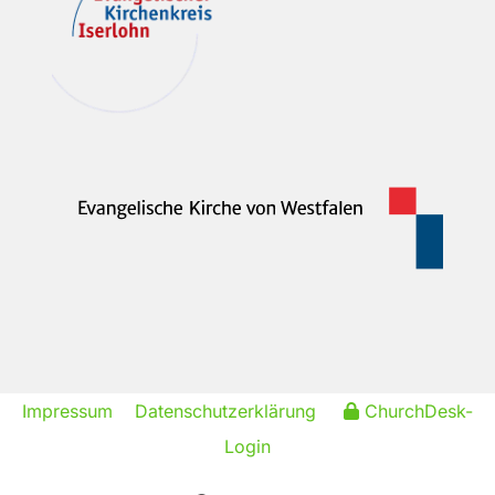
Impressum
Datenschutzerklärung
ChurchDesk-
Login