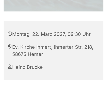
Montag, 22. März 2027, 09:30 Uhr
Ev. Kirche Ihmert, Ihmerter Str. 218,
58675 Hemer
Heinz Brucke