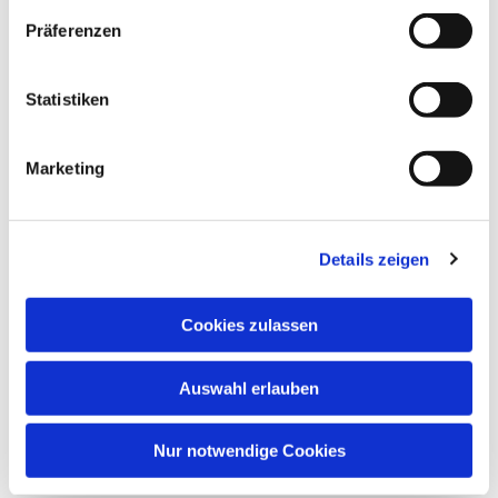
Präferenzen
Statistiken
Marketing
Details zeigen
Cookies zulassen
Auswahl erlauben
Nur notwendige Cookies