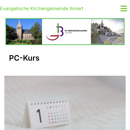
Evangelische Kirchengemeinde Ihmert
PC-Kurs