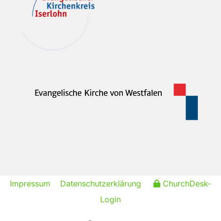
Impressum
Datenschutzerklärung
ChurchDesk-
Login