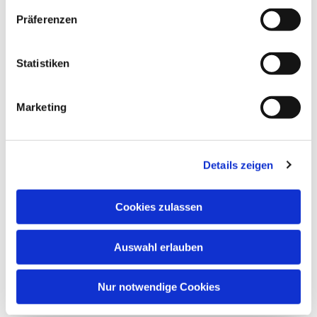
Präferenzen
Statistiken
Marketing
Details zeigen
Cookies zulassen
Auswahl erlauben
Nur notwendige Cookies