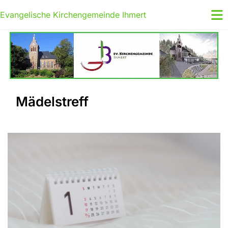
Evangelische Kirchengemeinde Ihmert
Mädelstreff