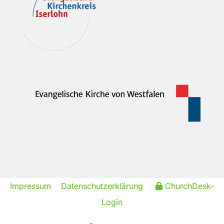
Impressum
Datenschutzerklärung
ChurchDesk-
Login