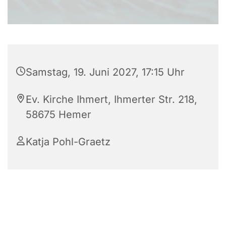
Samstag, 19. Juni 2027, 17:15 Uhr
Ev. Kirche Ihmert, Ihmerter Str. 218,
58675 Hemer
Katja Pohl-Graetz