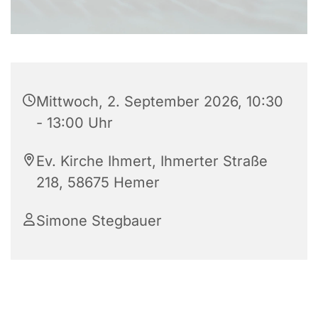
Mittwoch, 2. September 2026, 10:30
- 13:00 Uhr
Ev. Kirche Ihmert, Ihmerter Straße
218, 58675 Hemer
Simone Stegbauer