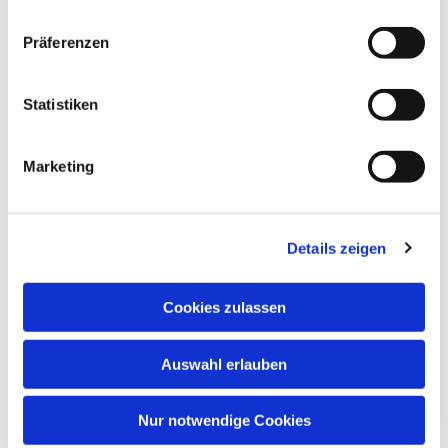
Präferenzen
Statistiken
Marketing
Details zeigen
Cookies zulassen
Auswahl erlauben
Nur notwendige Cookies