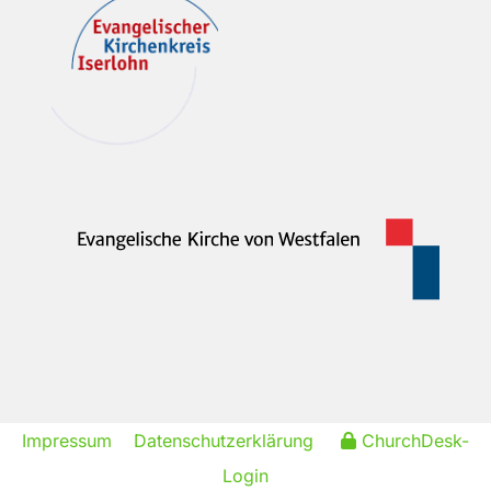
Impressum
Datenschutzerklärung
ChurchDesk-
Login