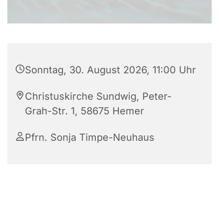
Sonntag, 30. August 2026, 11:00 Uhr
Christuskirche Sundwig, Peter-
Grah-Str. 1, 58675 Hemer
Pfrn. Sonja Timpe-Neuhaus