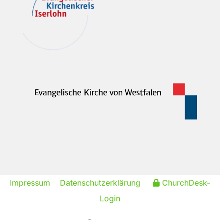
Impressum
Datenschutzerklärung
ChurchDesk-
Login