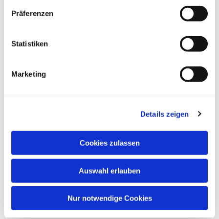
Präferenzen
Statistiken
Marketing
Details zeigen
Cookies zulassen
Auswahl erlauben
Nur notwendige Cookies