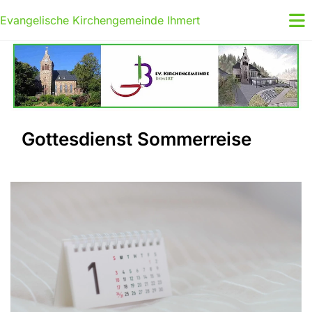
Evangelische Kirchengemeinde Ihmert
Gottesdienst Sommerreise