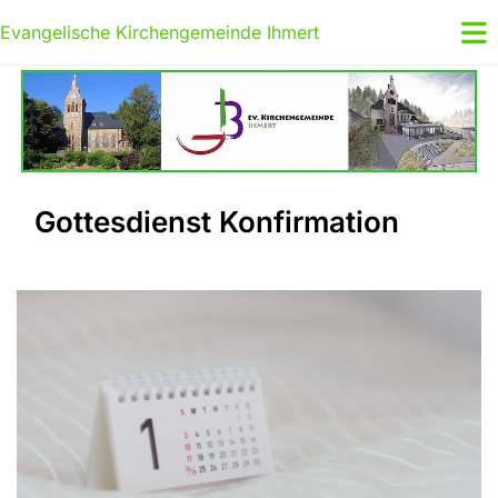
Evangelische Kirchengemeinde Ihmert
Gottesdienst Konfirmation