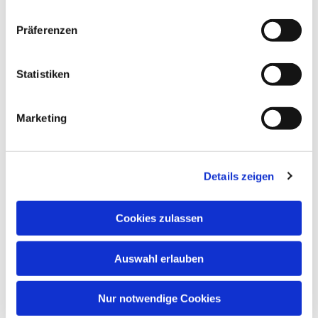
Präferenzen
Statistiken
Marketing
Details zeigen
Cookies zulassen
Auswahl erlauben
Nur notwendige Cookies