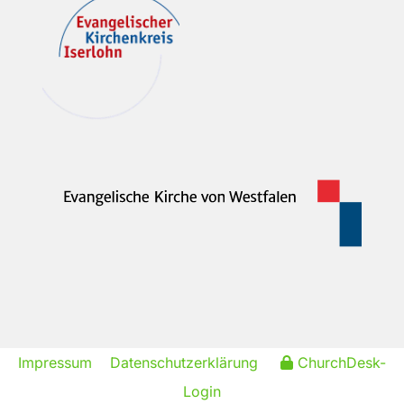
Impressum
Datenschutzerklärung
ChurchDesk-
Login