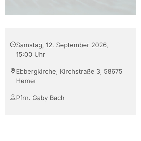
Samstag, 12. September 2026,
15:00 Uhr
Ebbergkirche, Kirchstraße 3, 58675
Hemer
Pfrn. Gaby Bach