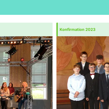
Konfirmation 2023