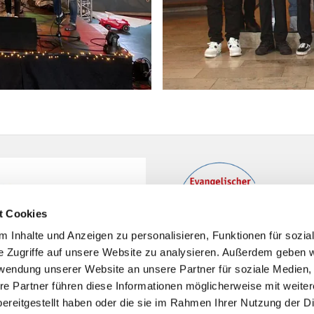
t Cookies
 Inhalte und Anzeigen zu personalisieren, Funktionen für sozia
e Zugriffe auf unsere Website zu analysieren. Außerdem geben w
rwendung unserer Website an unsere Partner für soziale Medien
re Partner führen diese Informationen möglicherweise mit weite
ereitgestellt haben oder die sie im Rahmen Ihrer Nutzung der D