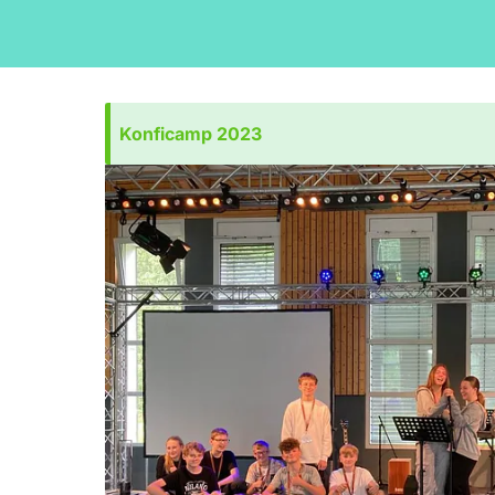
Konficamp 2023