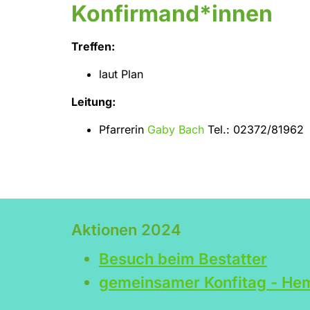
Konfirmand*innen
Treffen:
laut Plan
Leitung:
Pfarrerin
Gaby Bach
Tel.: 02372/81962
Aktionen 2024
Besuch beim Bestatter
gemeinsamer Konfitag - Hem