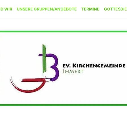
ND WIR
UNSERE GRUPPEN/ANGEBOTE
TERMINE
GOTTESDI