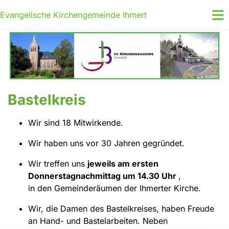
Evangelische Kirchengemeinde Ihmert
Bastelkreis
Wir sind 18 Mitwirkende.
Wir haben uns vor 30 Jahren gegründet.
Wir treffen uns
jeweils am ersten
Donnerstagnachmittag um 14.30 Uhr
,
in den Gemeinderäumen der Ihmerter Kirche.
Wir, die Damen des Bastelkreises, haben Freude
an Hand- und Bastelarbeiten. Neben