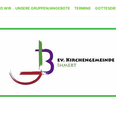
ND WIR
UNSERE GRUPPEN/ANGEBOTE
TERMINE
GOTTESDI