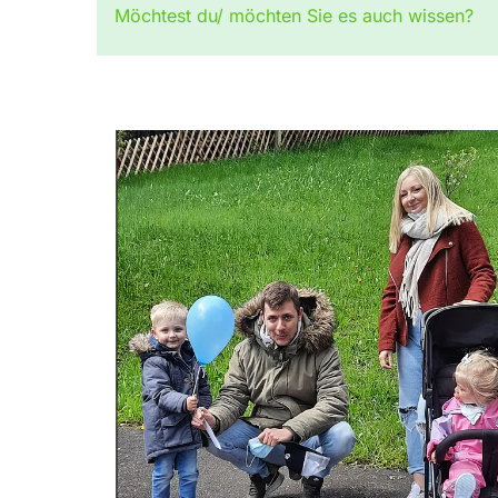
Möchtest du/ möchten Sie es auch wissen?