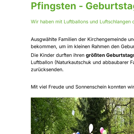
Pfingsten - Geburtsta
Wir haben mit Luftballons und Luftschlangen 
Ausgwählte Familien der Kirchengemeinde und
bekommen, um im kleinen Rahmen den Geburts
Die Kinder durften ihren
größten Geburtsta
Luftballon (Naturkautschuk und abbaubarer F
zurücksenden.
Mit viel Freude und Sonnenschein konnten wi