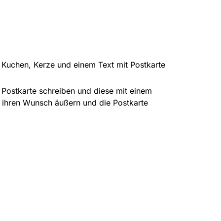
Kuchen, Kerze und einem Text mit Postkarte
 Postkarte schreiben und diese mit einem
 ihren Wunsch äußern und die Postkarte