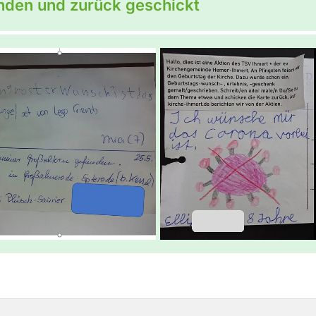
nden und zurück geschickt