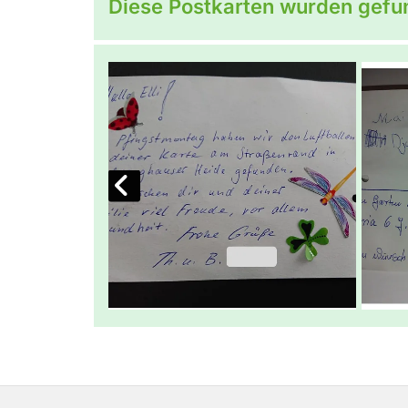
Diese Postkarten wurden gefu