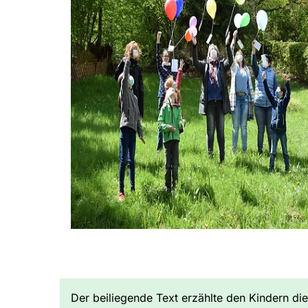
Der beiliegende Text erzählte den Kindern di