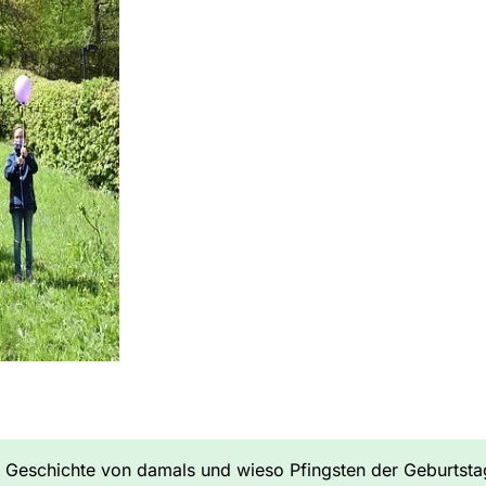
e Geschichte von damals und wieso Pfingsten der Geburtstag