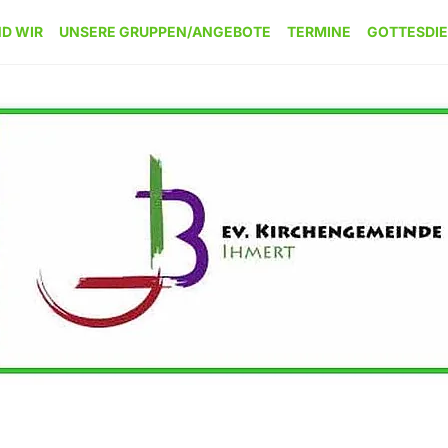
ND WIR
UNSERE GRUPPEN/ANGEBOTE
TERMINE
GOTTESDI