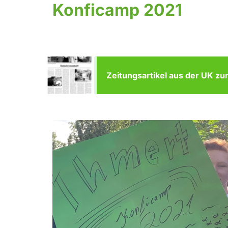
Konficamp 2021
Zeitungsartikel aus der UK z