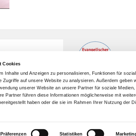
t Cookies
 Inhalte und Anzeigen zu personalisieren, Funktionen für sozia
e Zugriffe auf unsere Website zu analysieren. Außerdem geben w
rwendung unserer Website an unsere Partner für soziale Medien
re Partner führen diese Informationen möglicherweise mit weite
ereitgestellt haben oder die sie im Rahmen Ihrer Nutzung der D
Impressum
Datenschutzerklärung
ChurchDesk-Logi
Präferenzen
Statistiken
Marketin