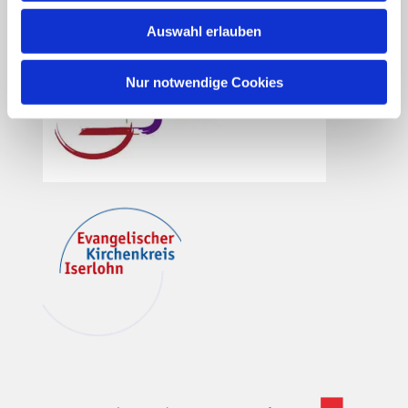
Auswahl erlauben
Nur notwendige Cookies