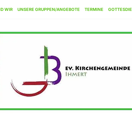
ND WIR
UNSERE GRUPPEN/ANGEBOTE
TERMINE
GOTTESDI