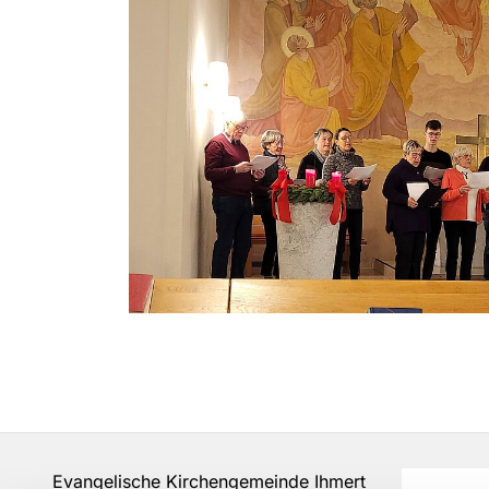
Evangelische Kirchengemeinde Ihmert