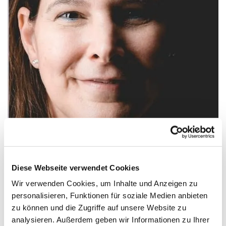
Diese Webseite verwendet Cookies
Wir verwenden Cookies, um Inhalte und Anzeigen zu
personalisieren, Funktionen für soziale Medien anbieten
zu können und die Zugriffe auf unsere Website zu
analysieren. Außerdem geben wir Informationen zu Ihrer