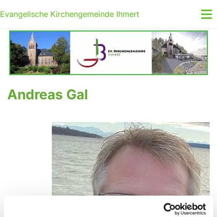
Evangelische Kirchengemeinde Ihmert
Andreas Gal