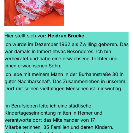
Hier stellt sich vor:
Heidrun Brucke
,
ich wurde im Dezember 1962 als Zwilling geboren. Das
war damals in Ihmert etwas Besonderes. Ich bin
verheiratet und habe eine erwachsene Tochter und
einen erwachsenen Sohn.
Ich lebe mit meinem Mann in der Burhahnstraße 30 in
guter Nachbarschaft. Das Zusammenleben in unserem
Dorf mit seinen vielfältigen Menschen ist mir wichtig.
Im Berufsleben leite ich eine städtische
Kindertageseinrichtung mitten in Hemer und
verantworte dort das Miteinander von 17
MitarbeiterInnen, 85 Familien und deren Kindern.