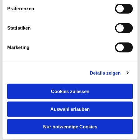
Präferenzen
Statistiken
Marketing
Details zeigen
Cookies zulassen
Auswahl erlauben
Nur notwendige Cookies