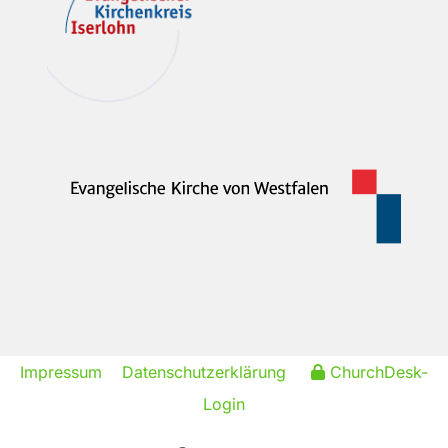
Impressum
Datenschutzerklärung
ChurchDesk-
Login