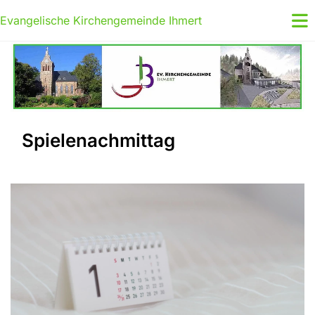
Evangelische Kirchengemeinde Ihmert
Spielenachmittag