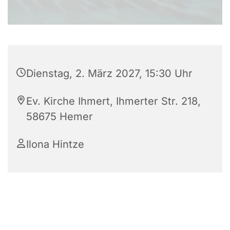
Dienstag, 2. März 2027, 15:30 Uhr
Ev. Kirche Ihmert, Ihmerter Str. 218,
58675 Hemer
Ilona Hintze