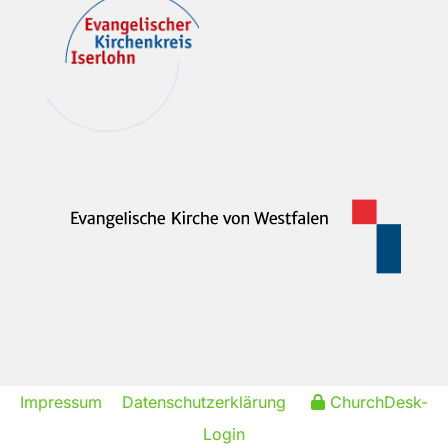
Impressum
Datenschutzerklärung
ChurchDesk-
Login