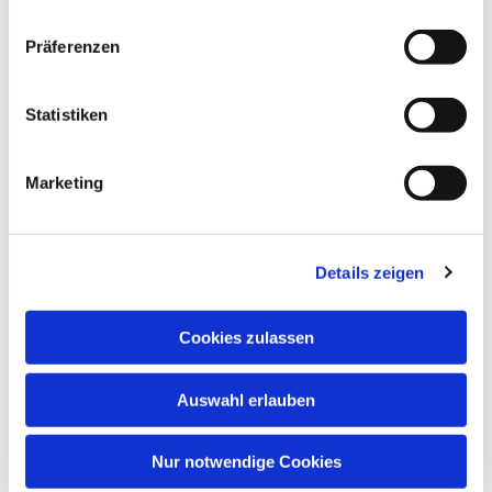
Präferenzen
Statistiken
Marketing
Details zeigen
Cookies zulassen
Auswahl erlauben
Nur notwendige Cookies