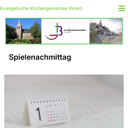
Evangelische Kirchengemeinde Ihmert
Spielenachmittag