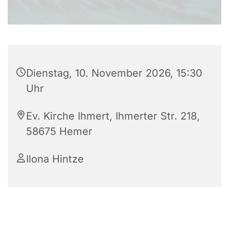
Dienstag, 10. November 2026, 15:30
Uhr
Ev. Kirche Ihmert, Ihmerter Str. 218,
58675 Hemer
Ilona Hintze