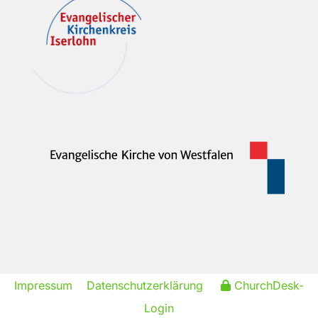
Impressum
Datenschutzerklärung
ChurchDesk-
Login