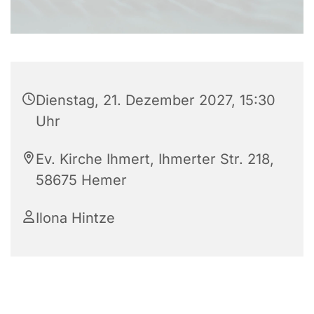
Dienstag, 21. Dezember 2027, 15:30
Uhr
Ev. Kirche Ihmert, Ihmerter Str. 218,
58675 Hemer
Ilona Hintze