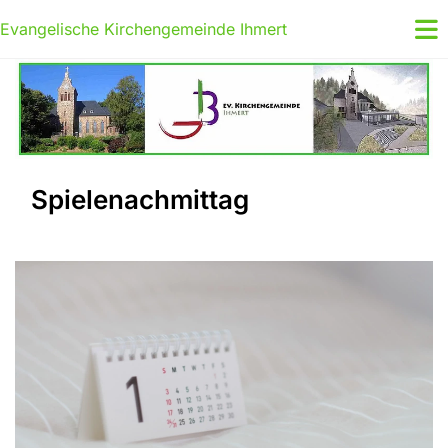
Evangelische Kirchengemeinde Ihmert
Spielenachmittag