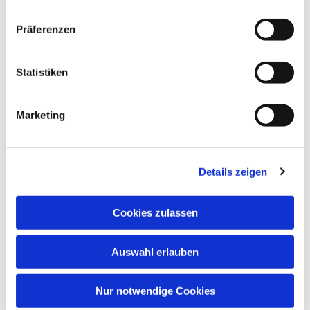
Präferenzen
Statistiken
Marketing
Details zeigen
Cookies zulassen
Auswahl erlauben
Nur notwendige Cookies