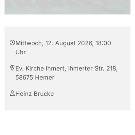
Mittwoch, 12. August 2026, 18:00
Uhr
Ev. Kirche Ihmert, Ihmerter Str. 218,
58675 Hemer
Heinz Brucke