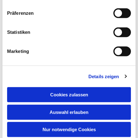
Präferenzen
Statistiken
Marketing
Details zeigen
Cookies zulassen
Auswahl erlauben
Nur notwendige Cookies