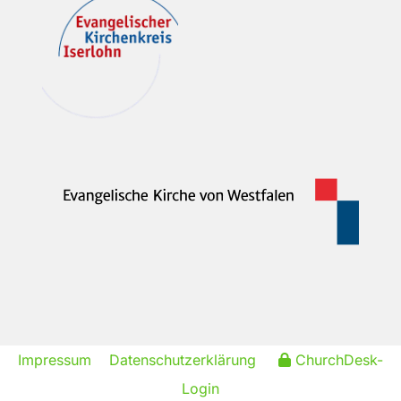
Impressum
Datenschutzerklärung
ChurchDesk-
Login