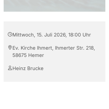
Mittwoch, 15. Juli 2026, 18:00 Uhr
Ev. Kirche Ihmert, Ihmerter Str. 218,
58675 Hemer
Heinz Brucke