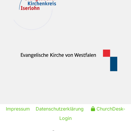
Impressum
Datenschutzerklärung
ChurchDesk-
Login