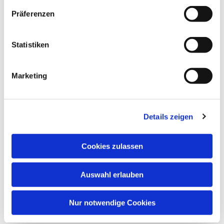
Präferenzen
Statistiken
Marketing
Details zeigen
Cookies zulassen
Auswahl erlauben
Nur notwendige Cookies