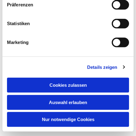
Präferenzen
Statistiken
Marketing
Details zeigen
Cookies zulassen
Auswahl erlauben
Nur notwendige Cookies