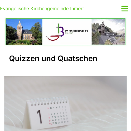
Evangelische Kirchengemeinde Ihmert
Quizzen und Quatschen