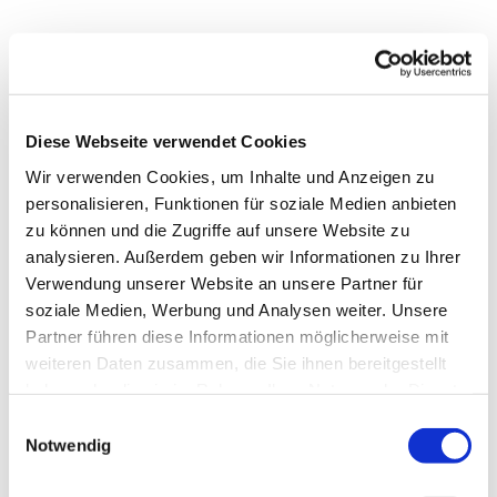
Diese Webseite verwendet Cookies
Wir verwenden Cookies, um Inhalte und Anzeigen zu
personalisieren, Funktionen für soziale Medien anbieten
zu können und die Zugriffe auf unsere Website zu
analysieren. Außerdem geben wir Informationen zu Ihrer
Verwendung unserer Website an unsere Partner für
soziale Medien, Werbung und Analysen weiter. Unsere
Partner führen diese Informationen möglicherweise mit
Dies könnte Sie auch
weiteren Daten zusammen, die Sie ihnen bereitgestellt
interessieren
haben oder die sie im Rahmen Ihrer Nutzung der Dienste
gesammelt haben.
Einwilligungsauswahl
Notwendig