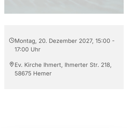
Montag, 20. Dezember 2027, 15:00 -
17:00 Uhr
Ev. Kirche Ihmert, Ihmerter Str. 218,
58675 Hemer