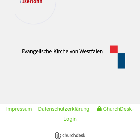
Impressum
Datenschutzerklärung
ChurchDesk-
Login