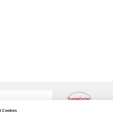
t Cookies