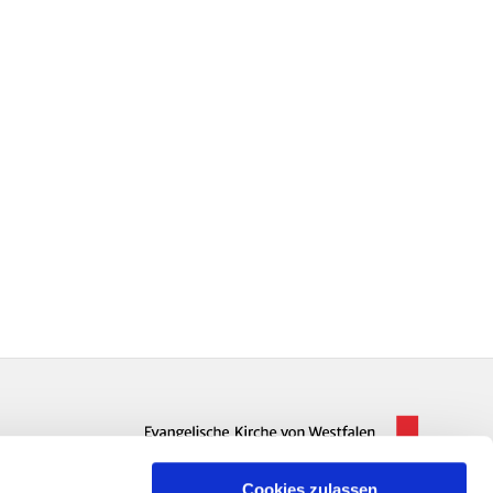
Cookies zulassen