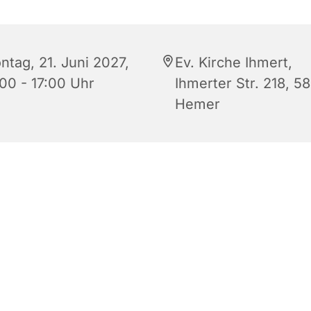
ntag, 21. Juni 2027,
Ev. Kirche Ihmert,
:00 - 17:00 Uhr
Ihmerter Str. 218, 5
Hemer