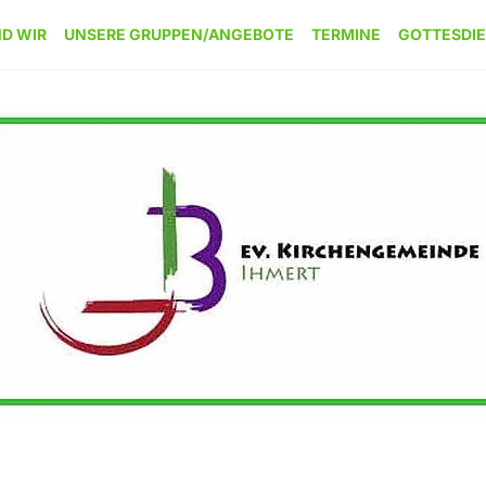
ND WIR
UNSERE GRUPPEN/ANGEBOTE
TERMINE
GOTTESDI