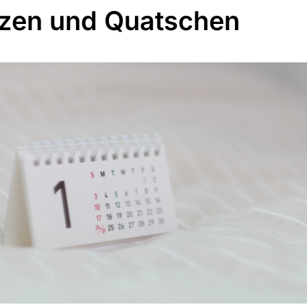
zen und Quatschen