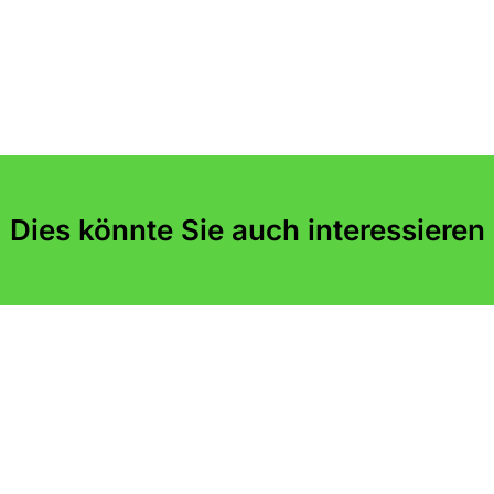
Dies könnte Sie auch interessieren