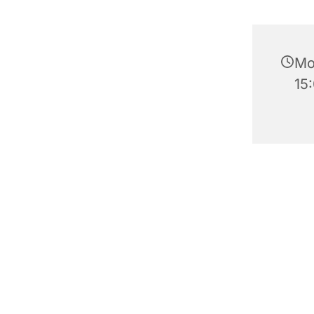
Mo
15