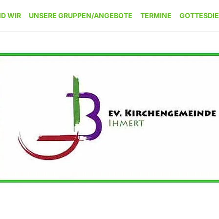
ND WIR
UNSERE GRUPPEN/ANGEBOTE
TERMINE
GOTTESDI