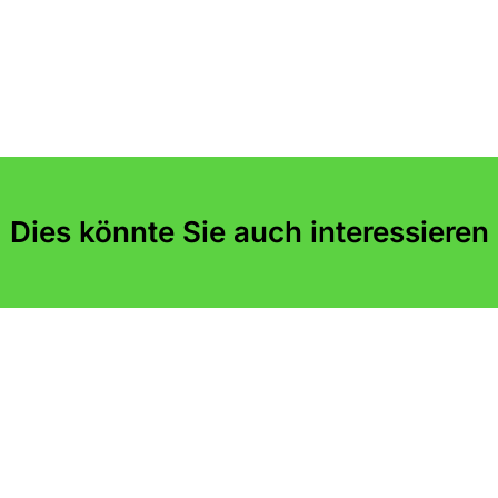
Dies könnte Sie auch interessieren