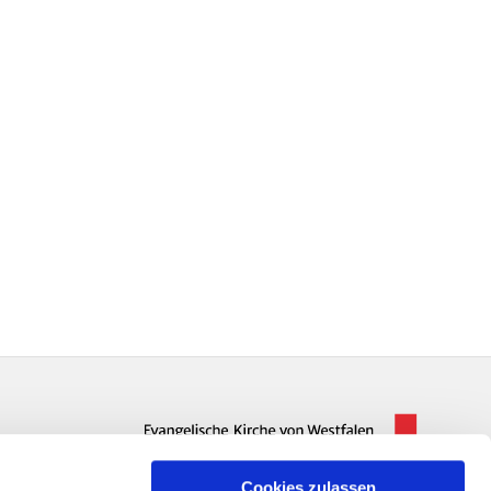
Cookies zulassen