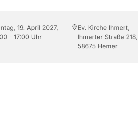
tag, 19. April 2027,
Ev. Kirche Ihmert,
:00 - 17:00 Uhr
Ihmerter Straße 218,
58675 Hemer