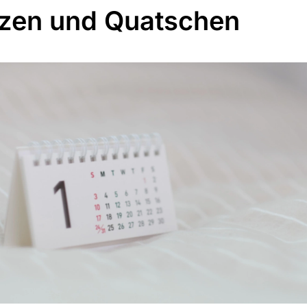
zen und Quatschen