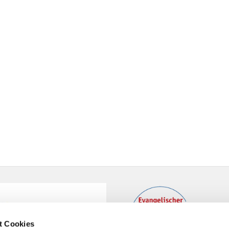
t Cookies