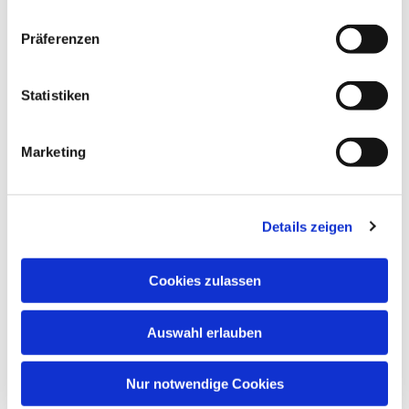
Präferenzen
Statistiken
Marketing
Details zeigen
Cookies zulassen
Auswahl erlauben
Nur notwendige Cookies