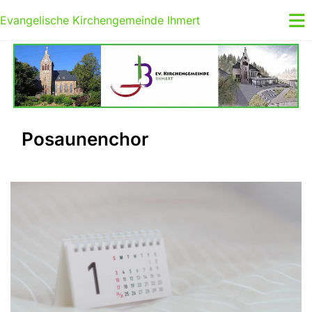
Evangelische Kirchengemeinde Ihmert
Posaunenchor