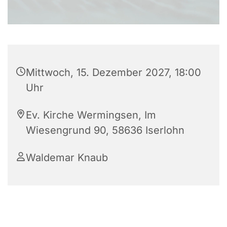
Mittwoch, 15. Dezember 2027, 18:00
Uhr
Ev. Kirche Wermingsen, Im
Wiesengrund 90, 58636 Iserlohn
Waldemar Knaub