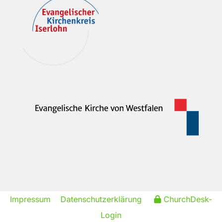
Impressum
Datenschutzerklärung
ChurchDesk-
Login