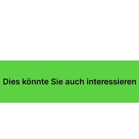
Dies könnte Sie auch interessieren