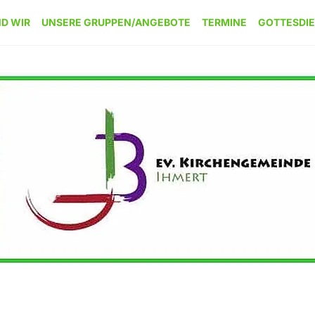
ND WIR
UNSERE GRUPPEN/ANGEBOTE
TERMINE
GOTTESDI