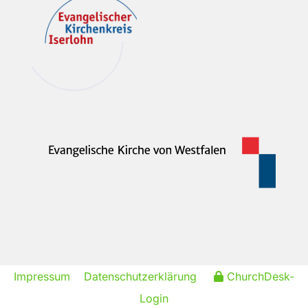
Impressum
Datenschutzerklärung
ChurchDesk-
Login