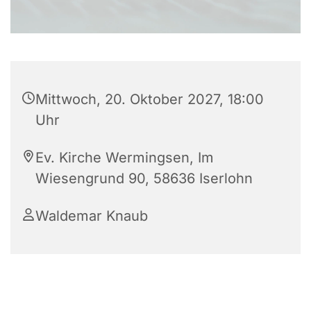
Mittwoch, 20. Oktober 2027, 18:00
Uhr
Ev. Kirche Wermingsen, Im
Wiesengrund 90, 58636 Iserlohn
Waldemar Knaub