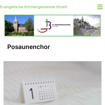
Evangelische Kirchengemeinde Ihmert
Posaunenchor