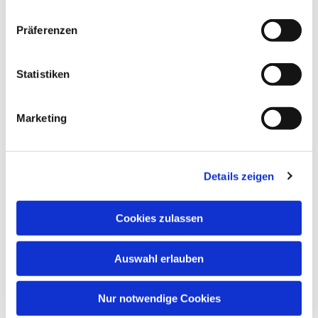
Präferenzen
Statistiken
Marketing
Details zeigen
Cookies zulassen
Auswahl erlauben
Nur notwendige Cookies