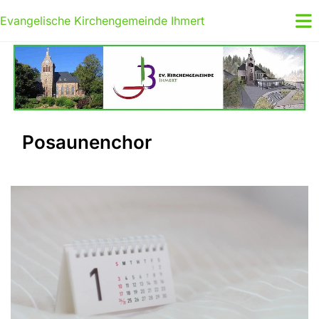
Evangelische Kirchengemeinde Ihmert
Posaunenchor