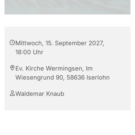
Mittwoch, 15. September 2027,
18:00 Uhr
Ev. Kirche Wermingsen, Im
Wiesengrund 90, 58636 Iserlohn
Waldemar Knaub