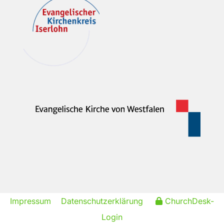
Impressum
Datenschutzerklärung
ChurchDesk-
Login