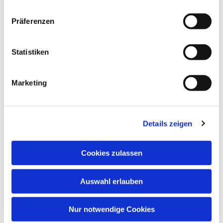
Präferenzen
Statistiken
Marketing
Details zeigen
Cookies zulassen
Auswahl erlauben
Nur notwendige Cookies