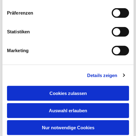
Präferenzen
Statistiken
Marketing
Details zeigen
Cookies zulassen
Auswahl erlauben
Nur notwendige Cookies