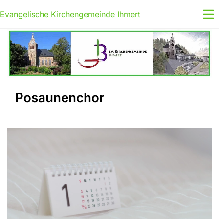
Evangelische Kirchengemeinde Ihmert
Posaunenchor