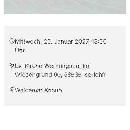
Mittwoch, 20. Januar 2027, 18:00
Uhr
Ev. Kirche Wermingsen, Im
Wiesengrund 90, 58636 Iserlohn
Waldemar Knaub