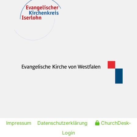
Impressum
Datenschutzerklärung
ChurchDesk-
Login