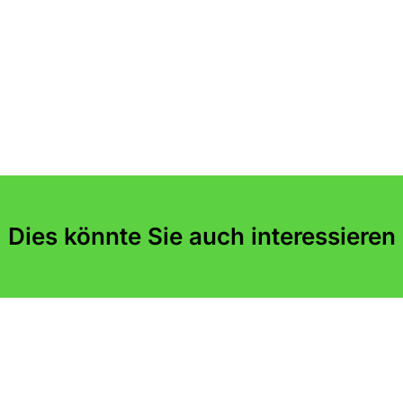
Dies könnte Sie auch interessieren