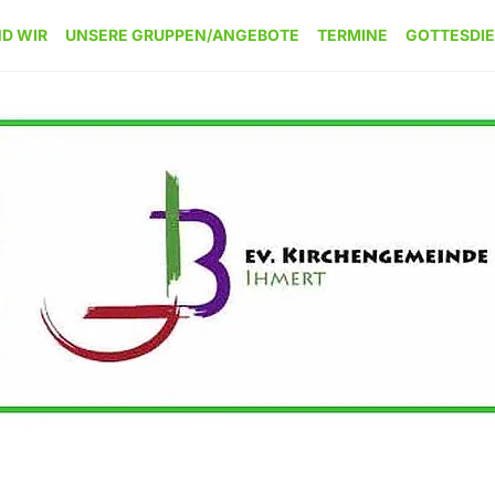
ND WIR
UNSERE GRUPPEN/ANGEBOTE
TERMINE
GOTTESDI