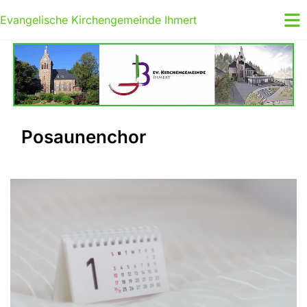
Evangelische Kirchengemeinde Ihmert
Posaunenchor