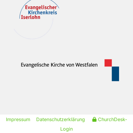
Impressum
Datenschutzerklärung
ChurchDesk-
Login