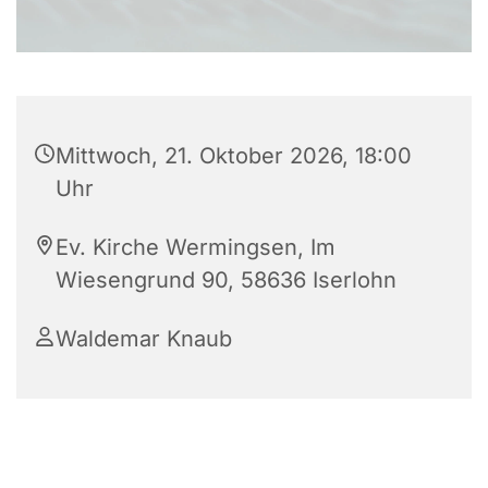
Mittwoch, 21. Oktober 2026, 18:00
Uhr
Ev. Kirche Wermingsen, Im
Wiesengrund 90, 58636 Iserlohn
Waldemar Knaub