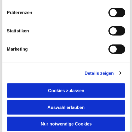
Präferenzen
Statistiken
Marketing
Details zeigen
Cookies zulassen
Auswahl erlauben
Nur notwendige Cookies