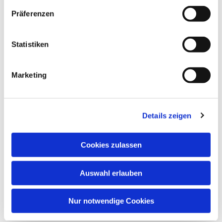
Präferenzen
Statistiken
Marketing
Details zeigen
Cookies zulassen
Auswahl erlauben
Nur notwendige Cookies