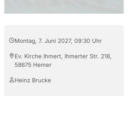
Montag, 7. Juni 2027, 09:30 Uhr
Ev. Kirche Ihmert, Ihmerter Str. 218,
58675 Hemer
Heinz Brucke