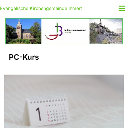
Evangelische Kirchengemeinde Ihmert
PC-Kurs