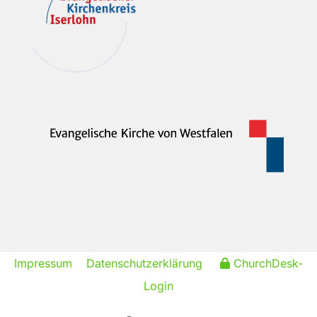
Impressum
Datenschutzerklärung
ChurchDesk-
Login