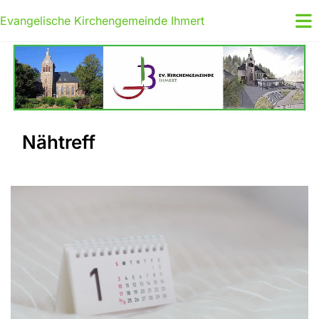
Evangelische Kirchengemeinde Ihmert
Nähtreff