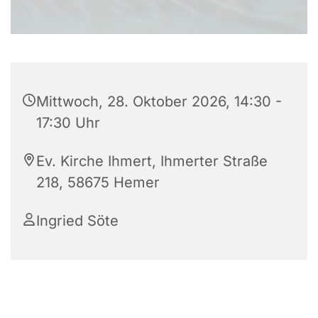
Mittwoch, 28. Oktober 2026, 14:30 -
17:30 Uhr
Ev. Kirche Ihmert, Ihmerter Straße
218, 58675 Hemer
Ingried Söte