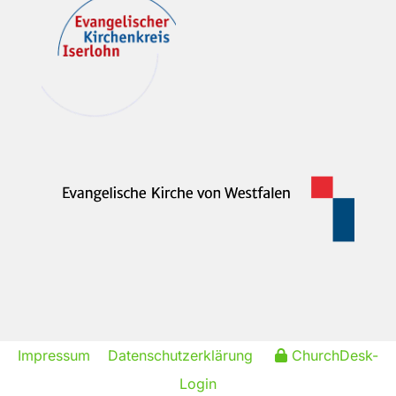
Impressum
Datenschutzerklärung
ChurchDesk-
Login