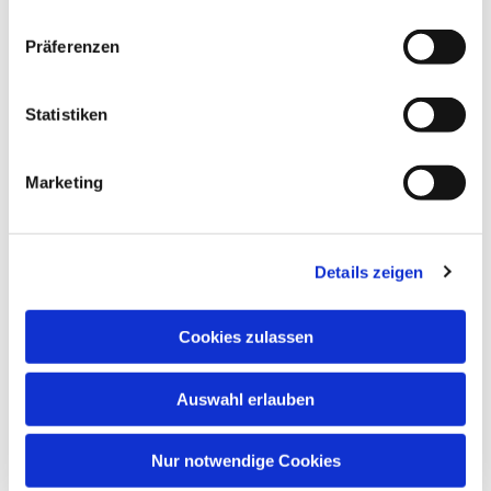
Präferenzen
Statistiken
Marketing
Details zeigen
Cookies zulassen
Auswahl erlauben
Nur notwendige Cookies