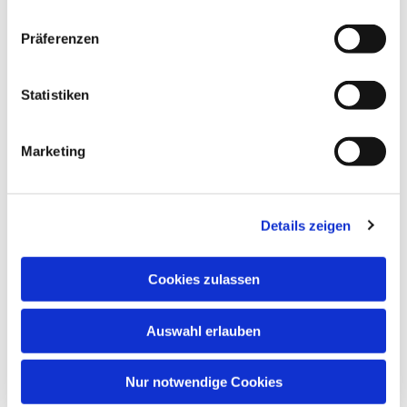
Präferenzen
Statistiken
Marketing
Details zeigen
Cookies zulassen
Auswahl erlauben
Nur notwendige Cookies