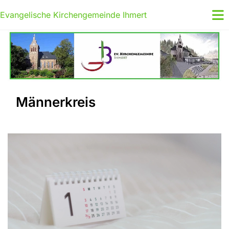
Evangelische Kirchengemeinde Ihmert
Männerkreis