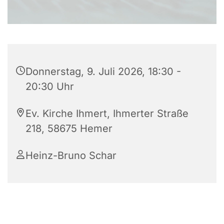
Donnerstag, 9. Juli 2026, 18:30 -
20:30 Uhr
Ev. Kirche Ihmert, Ihmerter Straße
218, 58675 Hemer
Heinz-Bruno Schar