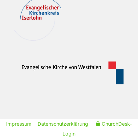
Impressum
Datenschutzerklärung
ChurchDesk-
Login