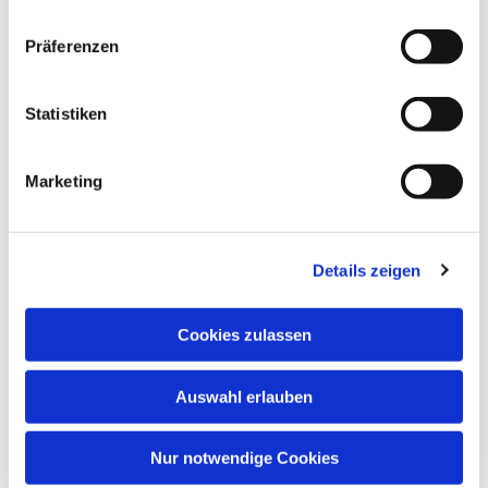
Präferenzen
Statistiken
Marketing
Details zeigen
Cookies zulassen
Auswahl erlauben
Nur notwendige Cookies