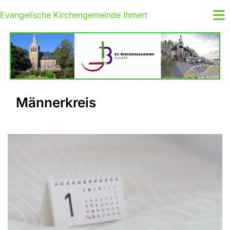
Evangelische Kirchengemeinde Ihmert
Männerkreis