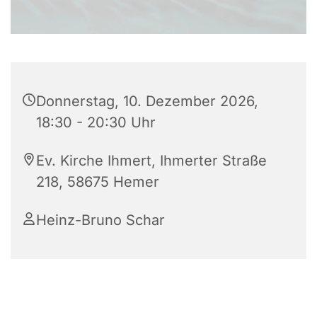
Donnerstag, 10. Dezember 2026,
18:30 - 20:30 Uhr
Ev. Kirche Ihmert, Ihmerter Straße
218, 58675 Hemer
Heinz-Bruno Schar