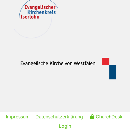
Impressum
Datenschutzerklärung
ChurchDesk-
Login