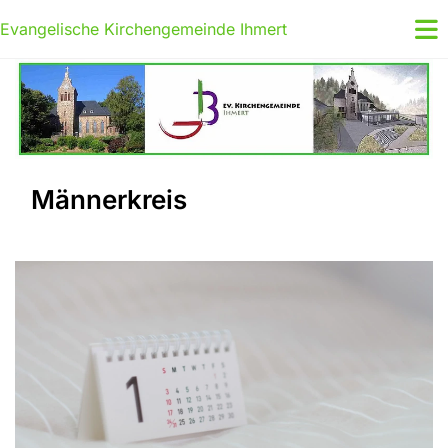
Evangelische Kirchengemeinde Ihmert
Männerkreis