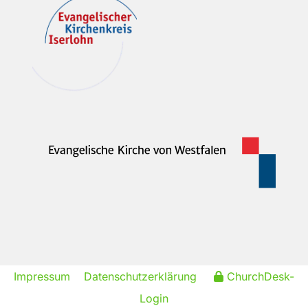
Impressum
Datenschutzerklärung
ChurchDesk-
Login