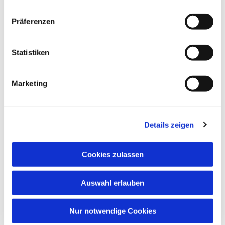
Präferenzen
Statistiken
Marketing
Details zeigen
Cookies zulassen
Auswahl erlauben
Nur notwendige Cookies