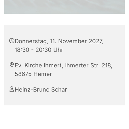
Donnerstag, 11. November 2027,
18:30 - 20:30 Uhr
Ev. Kirche Ihmert, Ihmerter Str. 218,
58675 Hemer
Heinz-Bruno Schar