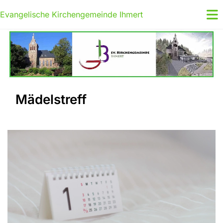
Evangelische Kirchengemeinde Ihmert
Mädelstreff