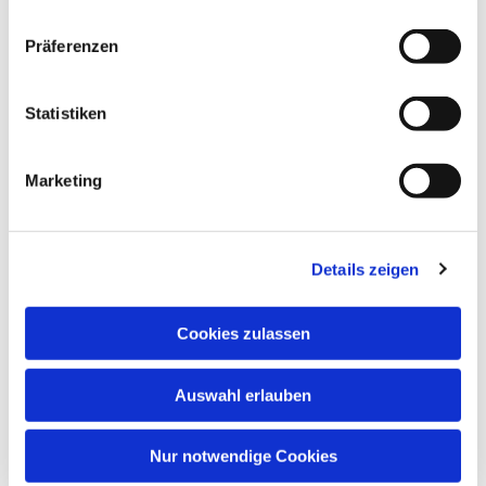
Präferenzen
Statistiken
Marketing
Details zeigen
Cookies zulassen
Auswahl erlauben
Nur notwendige Cookies