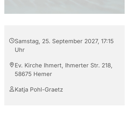
Samstag, 25. September 2027, 17:15
Uhr
Ev. Kirche Ihmert, Ihmerter Str. 218,
58675 Hemer
Katja Pohl-Graetz