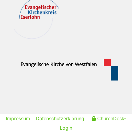
Impressum
Datenschutzerklärung
ChurchDesk-
Login