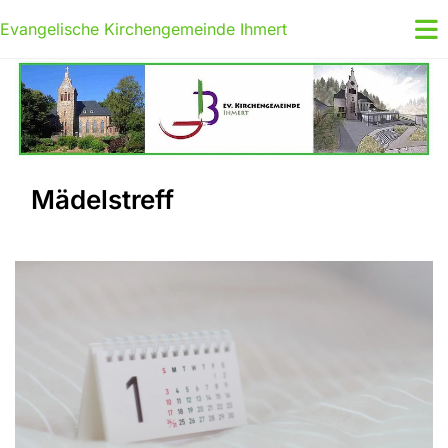
Evangelische Kirchengemeinde Ihmert
Mädelstreff