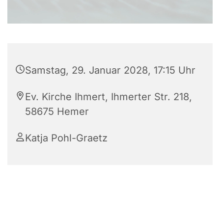
Samstag, 29. Januar 2028, 17:15 Uhr
Ev. Kirche Ihmert, Ihmerter Str. 218,
58675 Hemer
Katja Pohl-Graetz