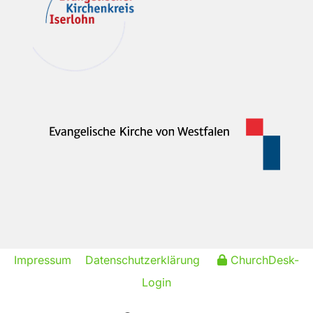
Impressum
Datenschutzerklärung
ChurchDesk-
Login