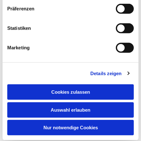
Präferenzen
Statistiken
Marketing
Details zeigen
Cookies zulassen
Auswahl erlauben
Nur notwendige Cookies