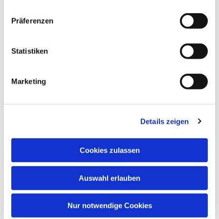
Präferenzen
Statistiken
Marketing
Details zeigen
Cookies zulassen
Auswahl erlauben
Nur notwendige Cookies