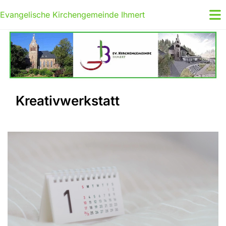
Evangelische Kirchengemeinde Ihmert
Kreativwerkstatt