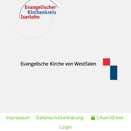
Impressum
Datenschutzerklärung
ChurchDesk-
Login