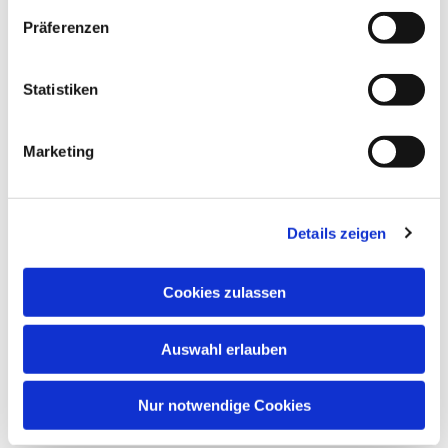
Präferenzen
Statistiken
Marketing
Details zeigen
Cookies zulassen
Auswahl erlauben
Nur notwendige Cookies