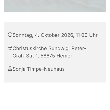
Sonntag, 4. Oktober 2026, 11:00 Uhr
Christuskirche Sundwig, Peter-
Grah-Str. 1, 58675 Hemer
Sonja Timpe-Neuhaus