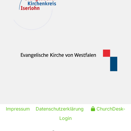
Impressum
Datenschutzerklärung
ChurchDesk-
Login