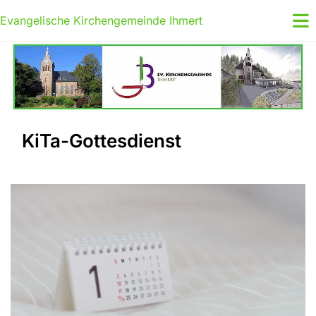
Evangelische Kirchengemeinde Ihmert
KiTa-Gottesdienst