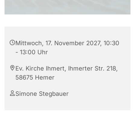
Mittwoch, 17. November 2027, 10:30
- 13:00 Uhr
Ev. Kirche Ihmert, Ihmerter Str. 218,
58675 Hemer
Simone Stegbauer