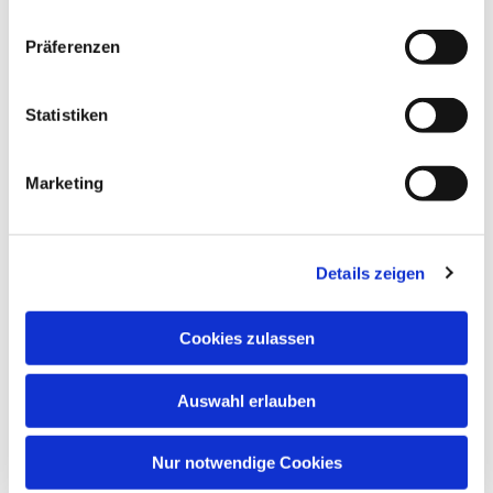
Präferenzen
Statistiken
Marketing
Details zeigen
Cookies zulassen
Auswahl erlauben
Nur notwendige Cookies