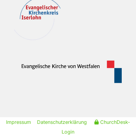
Impressum
Datenschutzerklärung
ChurchDesk-
Login