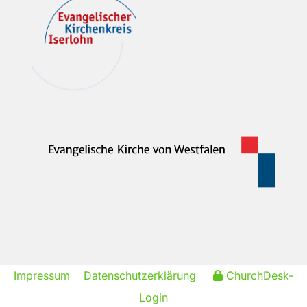
Impressum
Datenschutzerklärung
ChurchDesk-
Login