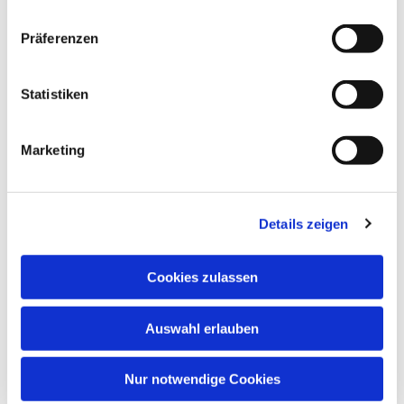
Präferenzen
Statistiken
Marketing
Details zeigen
Cookies zulassen
Auswahl erlauben
Nur notwendige Cookies