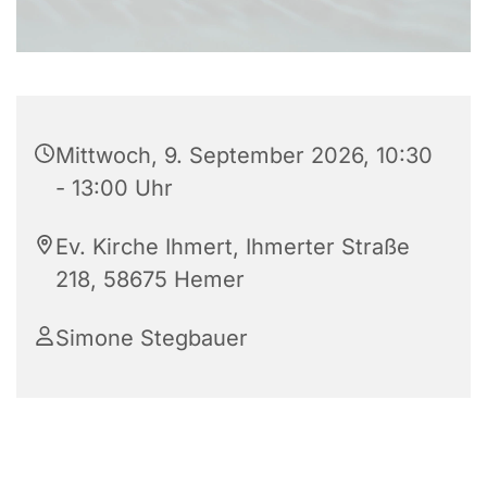
Mittwoch, 9. September 2026, 10:30
- 13:00 Uhr
Ev. Kirche Ihmert, Ihmerter Straße
218, 58675 Hemer
Simone Stegbauer