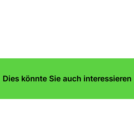
Dies könnte Sie auch interessieren