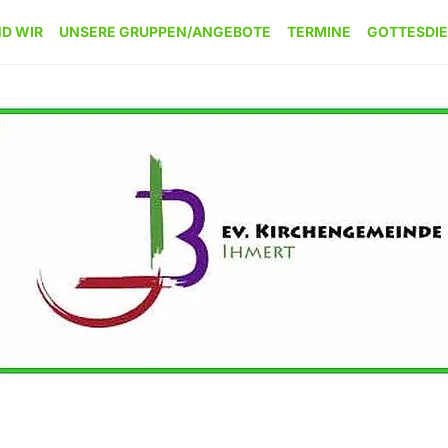
ND WIR
UNSERE GRUPPEN/ANGEBOTE
TERMINE
GOTTESDI