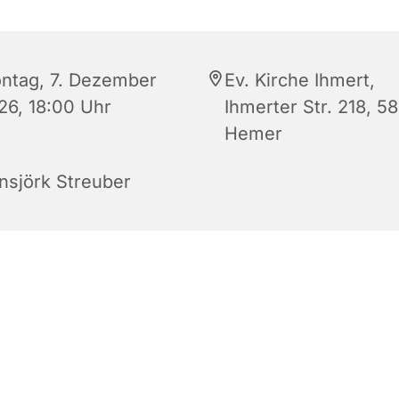
ntag, 7. Dezember
Ev. Kirche Ihmert,
26, 18:00 Uhr
Ihmerter Str. 218, 5
Hemer
nsjörk Streuber