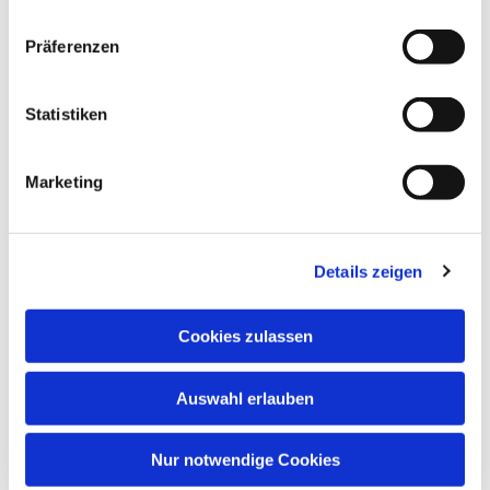
Präferenzen
Statistiken
Marketing
Details zeigen
Cookies zulassen
Auswahl erlauben
Nur notwendige Cookies