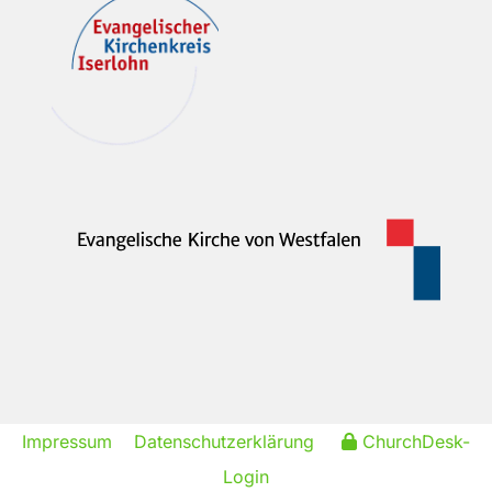
Impressum
Datenschutzerklärung
ChurchDesk-
Login