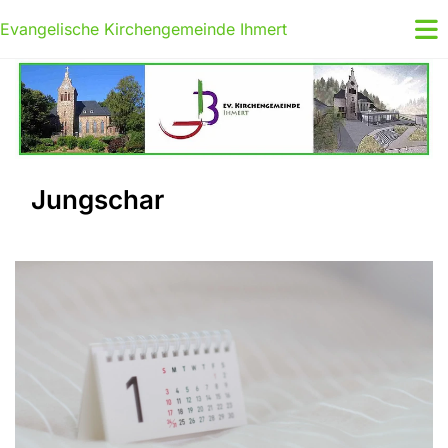
Evangelische Kirchengemeinde Ihmert
Jungschar