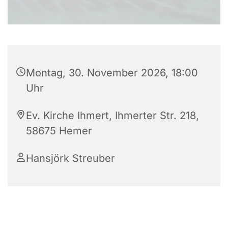
Montag, 30. November 2026, 18:00
Uhr
Ev. Kirche Ihmert, Ihmerter Str. 218,
58675 Hemer
Hansjörk Streuber