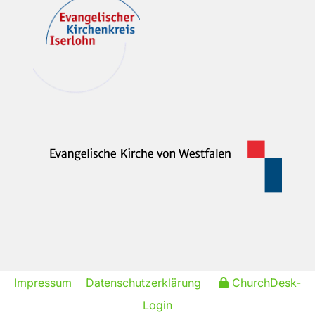
Impressum
Datenschutzerklärung
ChurchDesk-
Login