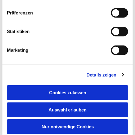
Präferenzen
Statistiken
Marketing
Details zeigen
Cookies zulassen
Auswahl erlauben
Nur notwendige Cookies