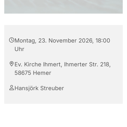
Montag, 23. November 2026, 18:00
Uhr
Ev. Kirche Ihmert, Ihmerter Str. 218,
58675 Hemer
Hansjörk Streuber