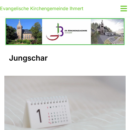
Evangelische Kirchengemeinde Ihmert
Jungschar