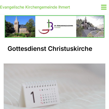
Evangelische Kirchengemeinde Ihmert
Gottesdienst Christuskirche