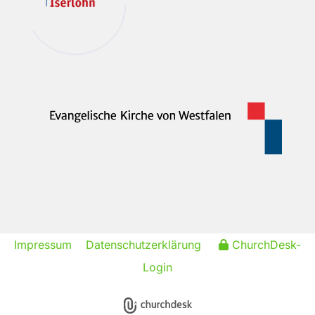
Impressum
Datenschutzerklärung
ChurchDesk-
Login