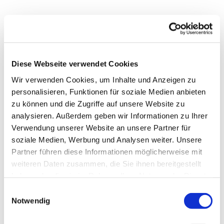
Diese Webseite verwendet Cookies
Wir verwenden Cookies, um Inhalte und Anzeigen zu
personalisieren, Funktionen für soziale Medien anbieten
zu können und die Zugriffe auf unsere Website zu
analysieren. Außerdem geben wir Informationen zu Ihrer
Verwendung unserer Website an unsere Partner für
soziale Medien, Werbung und Analysen weiter. Unsere
Partner führen diese Informationen möglicherweise mit
Dies könnte Sie auch
weiteren Daten zusammen, die Sie ihnen bereitgestellt
interessieren
haben oder die sie im Rahmen Ihrer Nutzung der Dienste
gesammelt haben.
Einwilligungsauswahl
Notwendig