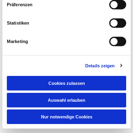
Präferenzen
Statistiken
Marketing
Details zeigen
Cookies zulassen
Auswahl erlauben
Nur notwendige Cookies