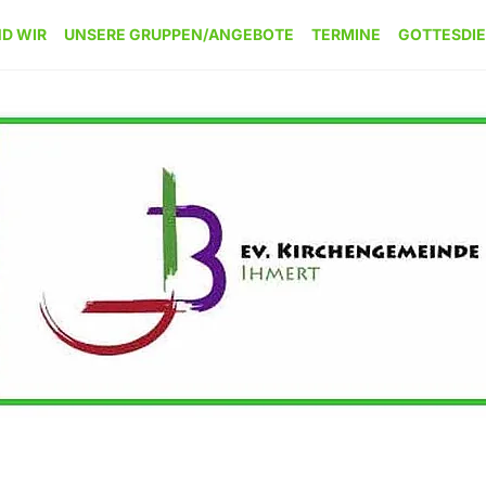
ND WIR
UNSERE GRUPPEN/ANGEBOTE
TERMINE
GOTTESDI