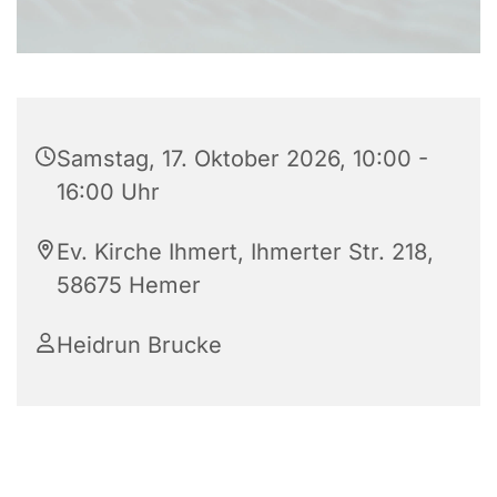
Samstag, 17. Oktober 2026, 10:00 -
16:00 Uhr
Ev. Kirche Ihmert, Ihmerter Str. 218,
58675 Hemer
Heidrun Brucke