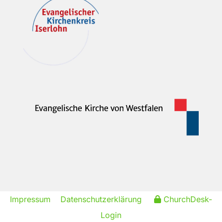
Impressum
Datenschutzerklärung
ChurchDesk-
Login