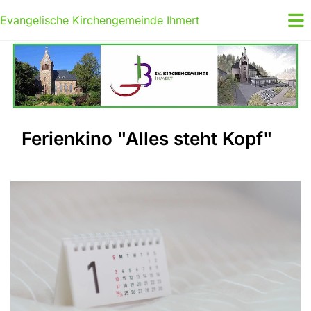
Evangelische Kirchengemeinde Ihmert
Ferienkino "Alles steht Kopf"