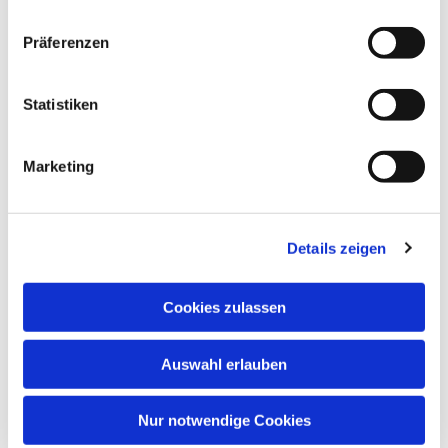
Präferenzen
Statistiken
Marketing
Details zeigen
Cookies zulassen
Auswahl erlauben
Nur notwendige Cookies